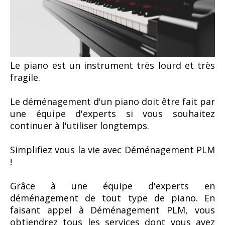
Le piano est un instrument très lourd et très
fragile.
Le déménagement d'un piano doit être fait par
une équipe d'experts si vous souhaitez
continuer à l'utiliser longtemps.
Simplifiez vous la vie avec Déménagement PLM
!
Grâce à une équipe d'experts en
déménagement de tout type de piano.
En
faisant appel à Déménagement PLM, vous
obtiendrez tous les services dont vous avez