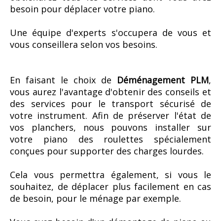
besoin pour déplacer votre piano.
Une équipe d'experts s'occupera de vous et
vous conseillera selon vos besoins.
En faisant le choix de
Déménagement PLM
,
vous aurez l'avantage d'obtenir des conseils et
des services pour le transport sécurisé de
votre instrument.
Afin de préserver l'état de
vos planchers, nous pouvons installer sur
votre piano des roulettes spécialement
conçues pour supporter des charges lourdes.
Cela vous permettra également, si vous le
souhaitez, de déplacer plus facilement en cas
de besoin, pour le ménage par exemple.