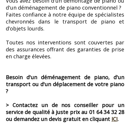
Vous avez besoin d'un démontage de piano ou
d'un déménagement de piano conventionnel ?
Faites confiance à notre équipe de spécialistes
chevronnés dans le transport de piano et
d’objets lourds.
Toutes nos interventions sont couvertes par
des assurances offrant des garanties de prise
en charge élevées.
Besoin d'un déménagement de piano, d'un
transport ou d'un déplacement de votre piano
?
> Contactez un de nos conseiller pour un
service de qualité à juste prix au 01 64 34 32 28
ou demandez un devis gratuit en cliquant
ICI
.