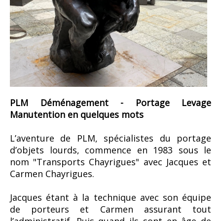
PLM Déménagement - Portage Levage
Manutention en quelques mots
L’aventure de PLM, spécialistes du portage
d’objets lourds, commence en 1983 sous le
nom "Transports Chayrigues" avec Jacques et
Carmen Chayrigues.
Jacques étant à la technique avec son équipe
de porteurs et Carmen assurant tout