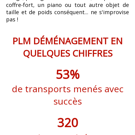
coffre-fort, un piano ou tout autre objet de
taille et de poids conséquent... ne s'improvise
pas !
PLM DÉMÉNAGEMENT EN
QUELQUES CHIFFRES
66
%
de transports menés avec
succès
399