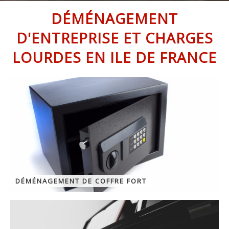
DÉMÉNAGEMENT
D'ENTREPRISE ET CHARGES
LOURDES EN ILE DE FRANCE
DÉMÉNAGEMENT DE COFFRE FORT