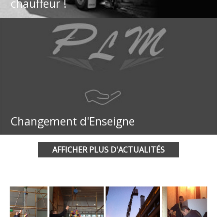
chauffeur !
Changement d'Enseigne
AFFICHER PLUS D'ACTUALITÉS