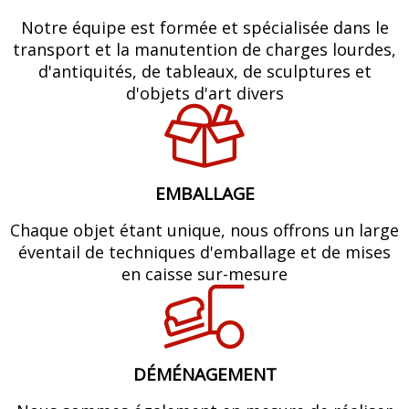
Notre équipe est formée et spécialisée dans le
transport et la manutention de charges lourdes,
d'antiquités, de tableaux, de sculptures et
d'objets d'art divers
EMBALLAGE
Chaque objet étant unique, nous offrons un large
éventail de techniques d'emballage et de mises
en caisse sur-mesure
DÉMÉNAGEMENT