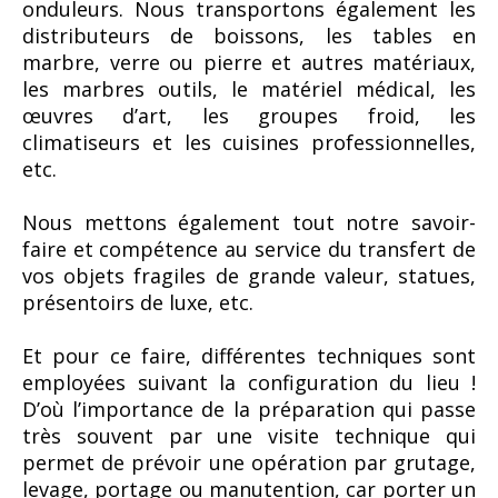
onduleurs. Nous transportons également les
distributeurs de boissons, les tables en
marbre, verre ou pierre et autres matériaux,
les marbres outils, le matériel médical, les
œuvres d’art, les groupes froid, les
climatiseurs et les cuisines professionnelles,
etc.
Nous mettons également tout notre savoir-
faire et compétence au service du transfert de
vos objets fragiles de grande valeur, statues,
présentoirs de luxe, etc.
Et pour ce faire, différentes techniques sont
employées suivant la configuration du lieu !
D’où l’importance de la préparation qui passe
très souvent par une visite technique qui
permet de prévoir une opération par grutage,
levage, portage ou manutention, car porter un