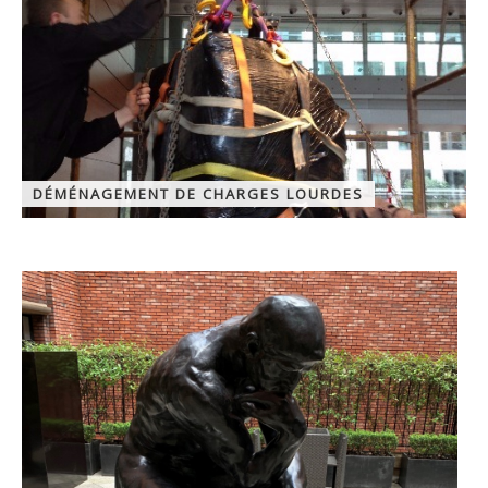
DÉMÉNAGEMENT DE CHARGES LOURDES