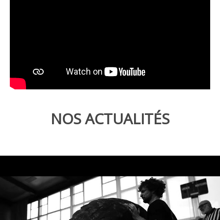
NOS ACTUALITÉS