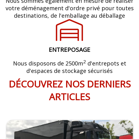
Nous sommes également en mesure de réaliser
votre déménagement d'ordre privé pour toutes
destinations, de l'emballage au déballage
ENTREPOSAGE
2
Nous disposons de 2500m
d'entrepots et
d'espaces de stockage sécurisés
DÉCOUVREZ NOS DERNIERS
ARTICLES