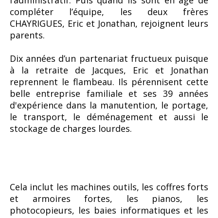
l’administratif. Puis quand ils sont en âge de
compléter l’équipe, les deux frères
CHAYRIGUES, Eric et Jonathan, rejoignent leurs
parents.
Dix années d’un partenariat fructueux puisque
à la retraite de Jacques, Eric et Jonathan
reprennent le flambeau.
Ils pérennisent cette
belle entreprise familiale et ses 39 années
d'expérience dans la manutention, le portage,
le transport, le déménagement et aussi le
stockage de charges lourdes.
Cela inclut les machines outils, les coffres forts
et armoires fortes, les pianos, les
photocopieurs, les baies informatiques et les