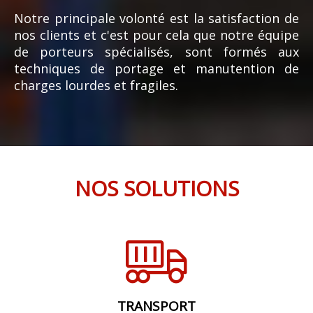
Notre principale volonté est la satisfaction de
nos clients et c'est pour cela que notre équipe
de porteurs spécialisés, sont formés aux
techniques de portage et manutention de
charges lourdes et fragiles.
NOS SOLUTIONS
TRANSPORT