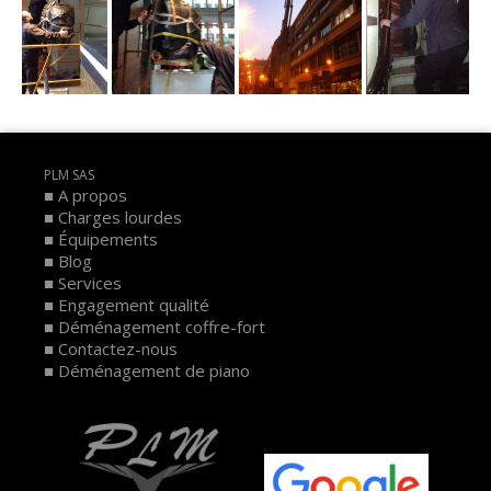
PLM SAS
A propos
Charges lourdes
Équipements
Blog
Services
Engagement qualité
Déménagement coffre-fort
Contactez-nous
Déménagement de piano