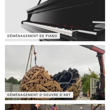
DÉMÉNAGEMENT DE PIANO
DÉMÉNAGEMENT D'OEUVRE D'ART