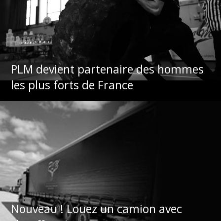
PLM devient partenaire des hommes
les plus forts de France
Nouveau ! Louez un camion avec