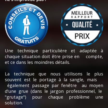
Une technique particulière et adaptée à
chaque situation doit être prise en compte,
et ce dans les moindres détails.
La technique que nous utilisons le plus
souvent est le portage à la sangle, mais
également passage par fenêtre au moyen
d'une grue (dans le jargon professionnel, le
"grutage") pour chaque problème une
solution.