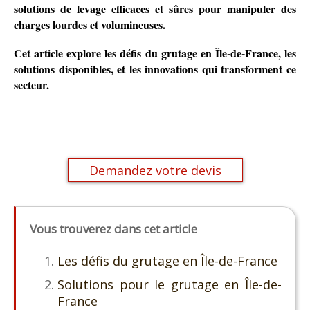
solutions de levage efficaces et sûres pour manipuler des
charges lourdes et volumineuses.
Cet article explore les défis du grutage en Île-de-France, les
solutions disponibles, et les innovations qui transforment ce
secteur.
Demandez votre devis
Vous trouverez dans cet article
Les défis du grutage en Île-de-France
Solutions pour le grutage en Île-de-
France