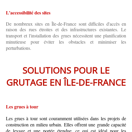
L’accessibilité des sites
De nombreux sites en Île-de-France sont difficiles d'accès en
raison des rues étroites et des infrastructures existantes.
Le
transport et l'installation des grues nécessitent une planification
minutieuse pour éviter les obstacles et minimiser les
perturbations.
SOLUTIONS POUR LE
GRUTAGE EN ÎLE-DE-FRANCE
Les grues à tour
Les grues à tour sont couramment utilisées dans les projets de
construction en milieu urbain. Elles offrent une grande capacité
de levage et une portée étendue, ce qui est idéal pour les