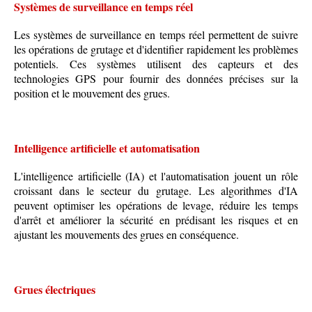
Systèmes de surveillance en temps réel
Les systèmes de surveillance en temps réel permettent de suivre
les opérations de grutage et d'identifier rapidement les problèmes
potentiels. Ces systèmes utilisent des capteurs et des
technologies GPS pour fournir des données précises sur la
position et le mouvement des grues.
Intelligence artificielle et automatisation
L'intelligence artificielle (IA) et l'automatisation jouent un rôle
croissant dans le secteur du grutage. Les algorithmes d'IA
peuvent optimiser les opérations de levage, réduire les temps
d'arrêt et améliorer la sécurité en prédisant les risques et en
ajustant les mouvements des grues en conséquence.
Grues électriques