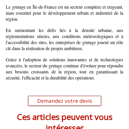
L
e grutage en Île-de-France est un secteur complexe et exigeant,
mais essentiel pour le développement urbain et industriel de la
région.
En surmontant les défis liés à la densité urbaine, aux
réglementations strictes, aux conditions météorologiques et à
l'accessibilité des sites, les entreprises de grutage jouent un rôle
clé dans la réalisation de projets ambitieux.
Grâce à l'adoption de solutions innovantes et de technologies
avancées, le secteur du grutage continue d'évoluer pour répondre
aux besoins croissants de la région, tout en garantissant la
sécurité, l'efficacité et la durabilité des opérations.
Demandez votre devis
Ces articles peuvent vous
intéresser