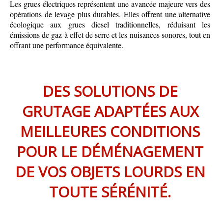
Les grues électriques représentent une avancée majeure vers des
opérations de levage plus durables. Elles offrent une alternative
écologique aux grues diesel traditionnelles, réduisant les
émissions de gaz à effet de serre et les nuisances sonores, tout en
offrant une performance équivalente.
DES SOLUTIONS DE
GRUTAGE ADAPTÉES AUX
MEILLEURES CONDITIONS
POUR LE DÉMÉNAGEMENT
DE VOS OBJETS LOURDS EN
TOUTE SÉRÉNITÉ.