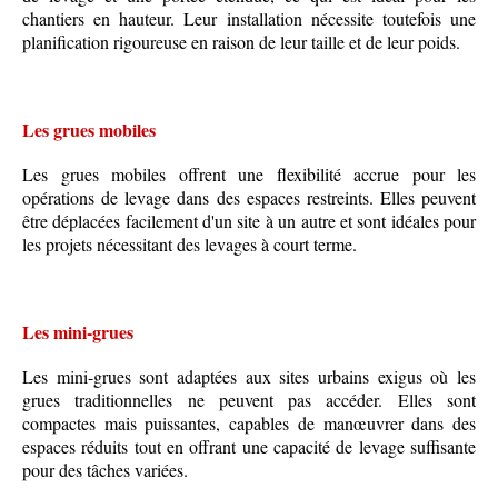
chantiers en hauteur. Leur installation nécessite toutefois une
planification rigoureuse en raison de leur taille et de leur poids.
Les grues mobiles
Les grues mobiles offrent une flexibilité accrue pour les
opérations de levage dans des espaces restreints. Elles peuvent
être déplacées facilement d'un site à un autre et sont idéales pour
les projets nécessitant des levages à court terme.
Les mini-grues
Les mini-grues sont adaptées aux sites urbains exigus où les
grues traditionnelles ne peuvent pas accéder. Elles sont
compactes mais puissantes, capables de manœuvrer dans des
espaces réduits tout en offrant une capacité de levage suffisante
pour des tâches variées.