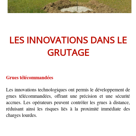
LES INNOVATIONS DANS LE
GRUTAGE
Grues télécommandées
Les innovations technologiques ont permis le développement de
grues télécommandées, offrant une précision et une sécurité
accrues. Les opérateurs peuvent contrôler les grues à distance,
réduisant ainsi les risques liés à la proximité immédiate des
charges lourdes.