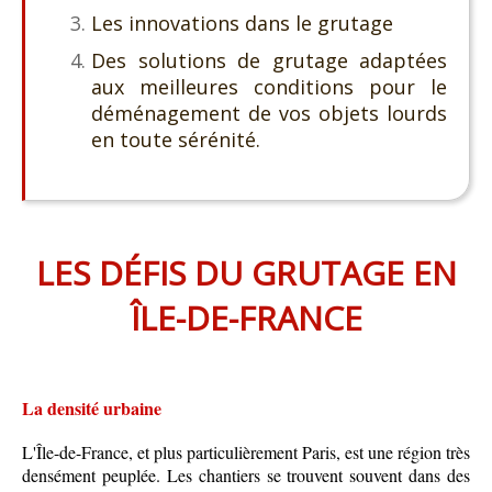
Les innovations dans le grutage
Des solutions de grutage adaptées
aux meilleures conditions pour le
déménagement de vos objets lourds
en toute sérénité.
LES DÉFIS DU GRUTAGE EN
ÎLE-DE-FRANCE
La densité urbaine
L'Île-de-France, et plus particulièrement Paris, est une région très
densément peuplée. Les chantiers se trouvent souvent dans des