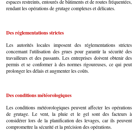
espaces restreints, entourés de bâtiments et de routes fréquentées,
rendant les opérations de grutage complexes et délicates.
Des réglementations strictes
Les autorités locales imposent des réglementations strictes
concernant l'utilisation des grues pour garantir la sécurité des
travailleurs et des passants. Les entreprises doivent obtenir des
permis et se conformer à des normes rigoureuses, ce qui peut
prolonger les délais et augmenter les coûts.
Des conditions météorologiques
Les conditions météorologiques peuvent affecter les opérations
de grutage. Le vent, la pluie et le gel sont des facteurs à
considérer lors de la planification des levages, car ils peuvent
compromettre la sécurité et la précision des opérations.