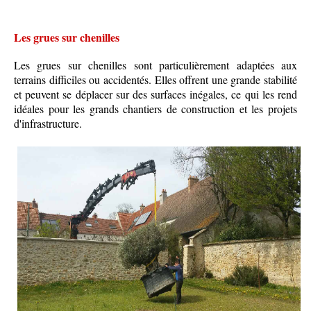
Les grues sur chenilles
Les grues sur chenilles sont particulièrement adaptées aux
terrains difficiles ou accidentés. Elles offrent une grande stabilité
et peuvent se déplacer sur des surfaces inégales, ce qui les rend
idéales pour les grands chantiers de construction et les projets
d'infrastructure.