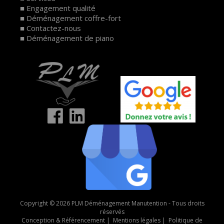
Engagement qualité
Déménagement coffre-fort
Contactez-nous
Déménagement de piano
Copyright © 2026 PLM Déménagement Manutention - Tous droits
réservés
Conception & Référencement
|
Mentions légales
|
Politique de