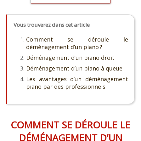
Vous trouverez dans cet article
Comment se déroule le
déménagement d’un piano ?
Déménagement d’un piano droit
Déménagement d’un piano à queue
Les avantages d’un déménagement
piano par des professionnels
COMMENT SE DÉROULE LE
DÉMÉNAGEMENT D’UN