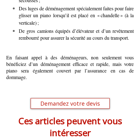
secousses ;
Des luges de déménagement spécialement faites pour faire
glisser un piano lorsqu’il est placé en « chandelle » (à la
verticale) ;
De gros camions équipés d’élévateur et d’un revêtement
rembourré pour assurer la sécurité au cours du transport.
En faisant appel à des déménageurs, non seulement vous
bénéficiez d’un déménagement efficace et rapide, mais votre
piano sera également couvert par l’assurance en cas de
dommage.
Demandez votre devis
Ces articles peuvent vous
intéresser