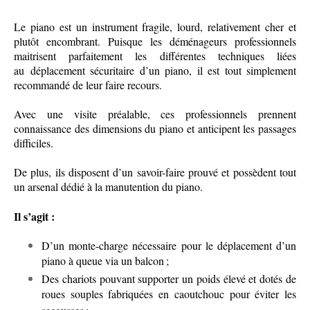
Le piano est un instrument fragile, lourd, relativement cher et
plutôt encombrant. Puisque les déménageurs professionnels
maitrisent parfaitement les différentes techniques liées
au
déplacement sécuritaire d’un piano, il est tout simplement
recommandé de leur faire recours.
Avec une visite préalable, ces professionnels prennent
connaissance des dimensions du piano et anticipent les passages
difficiles.
De plus, ils disposent d’un savoir-faire prouvé et possèdent tout
un arsenal dédié à la manutention du piano.
Il s’agit :
D’un monte-charge nécessaire pour le déplacement d’un
piano à queue via un balcon ;
Des chariots pouvant supporter un poids élevé et dotés de
roues souples fabriquées en caoutchouc pour éviter les