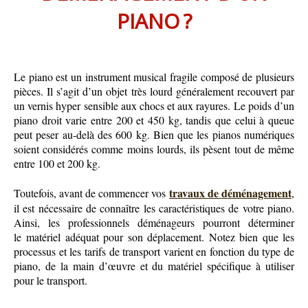
PIANO ?
Le piano est un instrument musical fragile composé de plusieurs
pièces. Il s’agit d’un objet très lourd généralement recouvert par
un vernis hyper sensible aux chocs et aux rayures. Le poids d’un
piano droit varie entre 200 et 450 kg, tandis que celui à queue
peut peser au-delà des 600 kg. Bien que les pianos numériques
soient considérés comme moins lourds, ils pèsent tout de même
entre 100 et 200 kg.
travaux de déménagement
Toutefois, avant de commencer vos
,
il est nécessaire de connaître les caractéristiques de votre piano.
Ainsi, les professionnels déménageurs pourront déterminer
le
matériel adéquat pour son déplacement. Notez bien que les
processus et les tarifs de transport varient en fonction du type de
piano, de la main d’œuvre et du matériel spécifique à utiliser
pour le transport.