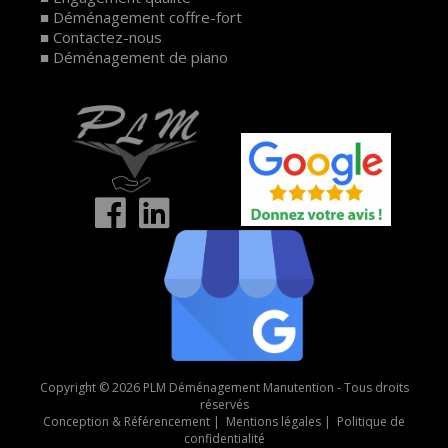
Déménagement coffre-fort
Contactez-nous
Déménagement de piano
Copyright © 2026 PLM Déménagement Manutention - Tous droits
réservés
Conception & Référencement
|
Mentions légales
|
Politique de
confidentialité