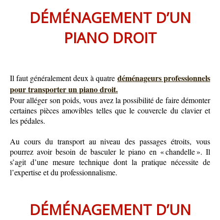
DÉMÉNAGEMENT D’UN
PIANO DROIT
déménageurs professionnels
Il faut généralement deux à quatre
pour transporter un piano droit.
Pour alléger son poids, vous avez la possibilité de faire démonter
certaines pièces amovibles telles que le couvercle du clavier et
les pédales.
Au cours du transport au niveau des passages étroits, vous
pourrez avoir besoin de basculer le piano en « chandelle ». Il
s’agit d’une mesure technique dont la pratique nécessite de
l’expertise et du professionnalisme.
DÉMÉNAGEMENT D’UN