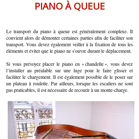
PIANO À QUEUE
Le transport du piano à queue est généralement complexe. Il
convient alors de démonter certaines parties afin de faciliter son
transport. Vous devez également veiller à la fixation de tous les
éléments et éviter que le piano ne s’ouvre durant le déplacement.
Si vous prévoyez placer le piano en « chandelle », vous devez
l’installer au préalable sur une luge pour le faire glisser et
faciliter le chargement. Il est également possible de le poser sur
un plateau à roulette. Par ailleurs, lorsque les escaliers ne sont
pas praticables, il est nécessaire de recourir à un monte-charge.