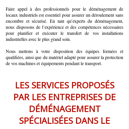
Faire appel à des professionnels pour le déménagement de
locaux industriels est essentiel pour assurer un déroulement sans
encombre et sécurisé. En tant qu’experts du déménagement,
nous disposons de l’expérience et des compétences nécessaires
pour planifier et exécuter le transfert de vos installations
industrielles avec le plus grand soin.
Nous mettons à votre disposition des équipes formées et
qualifiées, ainsi que du matériel adapté pour assurer la protection
de vos machines et équipements pendant le transport.
LES SERVICES PROPOSÉS
PAR LES ENTREPRISES DE
DÉMÉNAGEMENT
SPÉCIALISÉES DANS LE