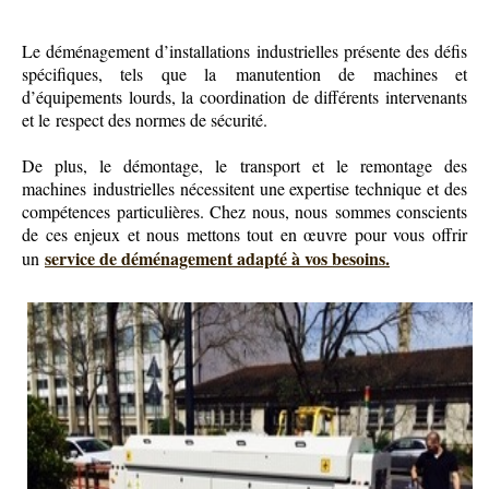
Le déménagement d’installations industrielles présente des défis
spécifiques, tels que la manutention de machines et
d’équipements lourds, la coordination de différents intervenants
et le respect des normes de sécurité.
De plus, le démontage, le transport et le remontage des
machines industrielles nécessitent une expertise technique et des
compétences particulières. Chez nous, nous sommes conscients
de ces enjeux et nous mettons tout en œuvre pour vous offrir
service de déménagement adapté à vos besoins.
un