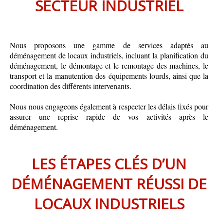
SECTEUR INDUSTRIEL
Nous proposons une gamme de services adaptés au
déménagement de locaux industriels, incluant la planification du
déménagement, le démontage et le remontage des machines, le
transport et la manutention des équipements lourds, ainsi que la
coordination des différents intervenants.
Nous nous engageons également à respecter les délais fixés pour
assurer une reprise rapide de vos activités après le
déménagement.
LES ÉTAPES CLÉS D’UN
DÉMÉNAGEMENT RÉUSSI DE
LOCAUX INDUSTRIELS