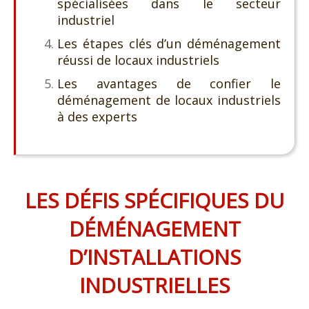
spécialisées dans le secteur
industriel
Les étapes clés d’un déménagement
réussi de locaux industriels
Les avantages de confier le
déménagement de locaux industriels
à des experts
LES DÉFIS SPÉCIFIQUES DU
DÉMÉNAGEMENT
D’INSTALLATIONS
INDUSTRIELLES