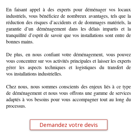
En faisant appel à des experts pour déménager vos locaux
industriels, vous bénéficiez de nombreux avantages, tels que la
réduction des risques d’accidents et de dommages matériels, la
garantie d’un déménagement dans les délais impartis et la
tranquillité d’esprit de savoir que vos installations sont entre de
bonnes mains.
De plus, en nous confiant votre déménagement, vous pouvez
vous concentrer sur vos activités principales et laisser les experts
gérer les aspects techniques et logistiques du transfert de
vos installations industrielles.
Chez nous, nous sommes conscients des enjeux liés à ce type
de déménagement et nous vous offrons une gamme de services
adaptés à vos besoins pour vous accompagner tout au long du
processus.
Demandez votre devis