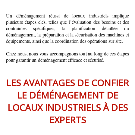
Un déménagement réussi de locaux industriels implique
plusieurs étapes clés, telles que l’évaluation des besoins et des
contraintes spécifiques, la planification détaillée du
déménagement, la préparation et la sécurisation des machines et
équipements, ainsi que la coordination des opérations sur site.
Chez nous, nous vous accompagnons tout au long de ces étapes
pour garantir un déménagement efficace et sécurisé.
LES AVANTAGES DE CONFIER
LE DÉMÉNAGEMENT DE
LOCAUX INDUSTRIELS À DES
EXPERTS