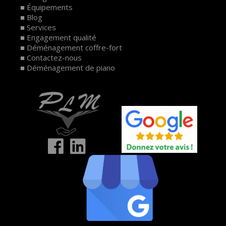
Équipements
Blog
Services
Engagement qualité
Déménagement coffre-fort
Contactez-nous
Déménagement de piano