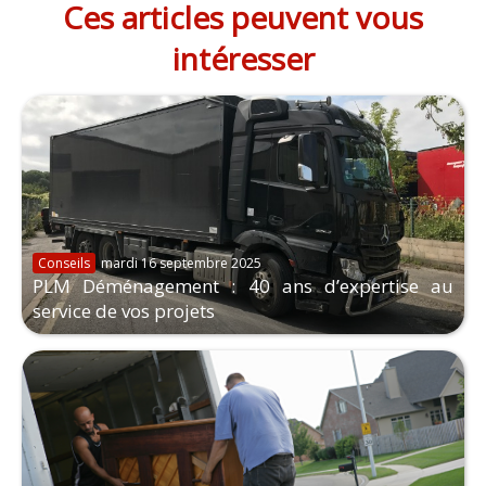
Ces articles peuvent vous
intéresser
Conseils
mardi 16 septembre 2025
PLM Déménagement : 40 ans d’expertise au
service de vos projets