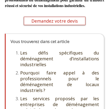
réussi et sécurisé de vos installations industrielles.
Demandez votre devis
Vous trouverez dans cet article
Les défis spécifiques du
déménagement d’installations
industrielles
Pourquoi faire appel à des
professionnels pour le
déménagement de locaux
industriels ?
Les services proposés par les
entreprises de déménagement